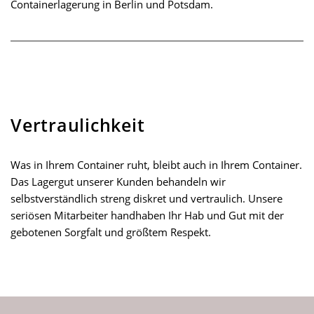
Containerlagerung in Berlin und Potsdam.
Vertraulichkeit
Was in Ihrem Container ruht, bleibt auch in Ihrem Container.
Das Lagergut unserer Kunden behandeln wir
selbstverständlich streng diskret und vertraulich. Unsere
seriösen Mitarbeiter handhaben Ihr Hab und Gut mit der
gebotenen Sorgfalt und größtem Respekt.