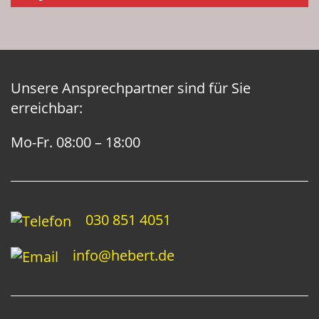
Unsere Ansprechpartner sind für Sie
erreichbar:
Mo-Fr. 08:00 – 18:00
030 851 4051
info@hebert.de