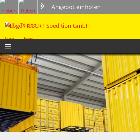
Angebot einholen