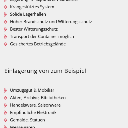
Krangestütztes System
Solide Lagerhallen
Hoher Brandschutz und Witterungsschutz
Bester Witterungsschutz
Transport der Container möglich
Gesichertes Betriebsgelände
Einlagerung von zum Beispiel
Umzugsgut & Mobiliar
Akten, Archive, Bibliotheken
Handelsware, Saisonware
Empfindliche Elektronik
Gemälde, Statuen
Messewaren