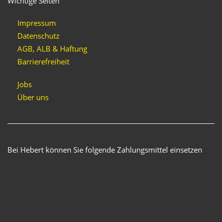
Wichtige Seiten
Impressum
Datenschutz
AGB, ALB & Haftung
Barrierefreiheit
Jobs
Über uns
Bei Hebert können Sie folgende Zahlungsmittel einsetzen