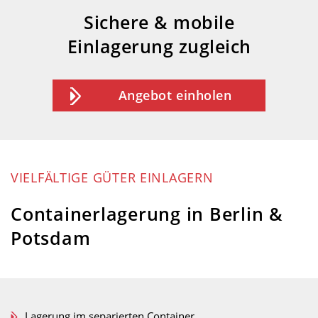
Sichere & mobile
Einlagerung zugleich
Angebot einholen
VIELFÄLTIGE GÜTER EINLAGERN
Containerlagerung in Berlin &
Potsdam
Lagerung im separierten Container