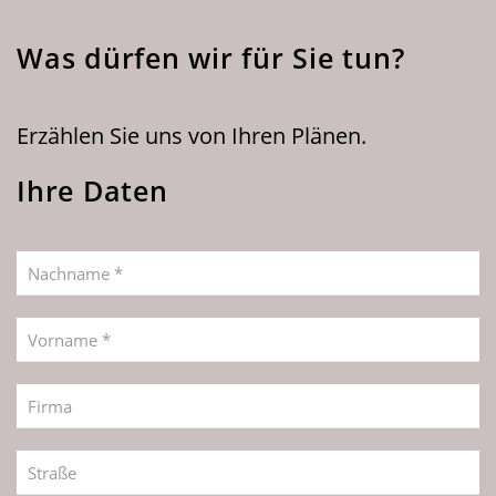
Was dürfen wir für Sie tun?
Erzählen Sie uns von Ihren Plänen.
Ihre Daten
Nachname *
Vorname *
Firma
Straße