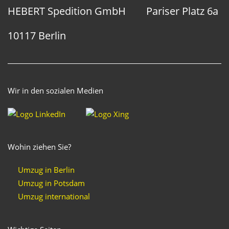
HEBERT Spedition GmbH
Pariser Platz 6a
10117 Berlin
Wir in den sozialen Medien
Wohin ziehen Sie?
Umzug in Berlin
Umzug in Potsdam
Umzug international