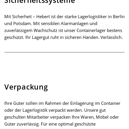
Sicherheitssysteme
Mit Sicherheit – Hebert ist der starke Lagerlogistiker in Berlin
und Potsdam. Mit sensiblen Alarmanlagen und
zuverlässigem Wachschutz ist unser Containerlager bestens
geschützt. Ihr Lagergut ruht in sicheren Händen. Verlässlich.
Verpackung
Ihre Güter sollen im Rahmen der Einlagerung im Container
oder der Lagerlogistik verpackt werden. Unsere gut
geschulten Mitarbeiter verpacken Ihre Waren, Möbel oder
Güter zuverlässig. Für eine optimal geschützte