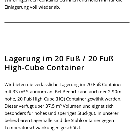
Einlagerung voll wieder ab.
Lagerung im 20 Fuß / 20 Fuß
High-Cube Container
Wir bieten die verlässliche Lagerung im 20 Fuß Container
mit 33 m³ Stauraum an. Bei Bedarf kann auch der 2,90m
hohe, 20 Fuß High-Cube (HQ) Container gewählt werden.
Dieser verfügt über 37,5 m³ Volumen und eignet sich
besonders für hohes und sperriges Stückgut. In unserer
beheizbaren Lagerhalle sind die Stahlcontainer gegen
Temperaturschwankungen geschützt.