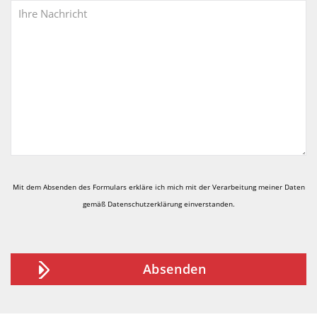
Ihre Nachricht
Mit dem Absenden des Formulars erkläre ich mich mit der Verarbeitung meiner Daten
gemäß
Datenschutzerklärung
einverstanden.