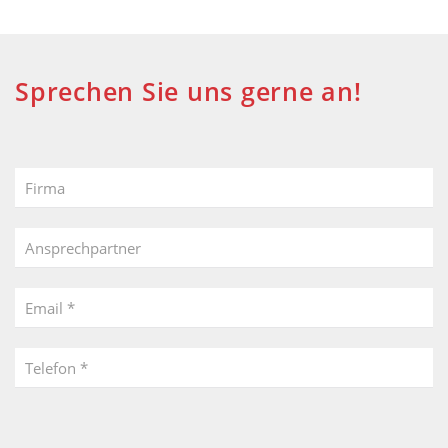
Sprechen Sie uns gerne an!
Firma
Ansprechpartner
Email *
Telefon *