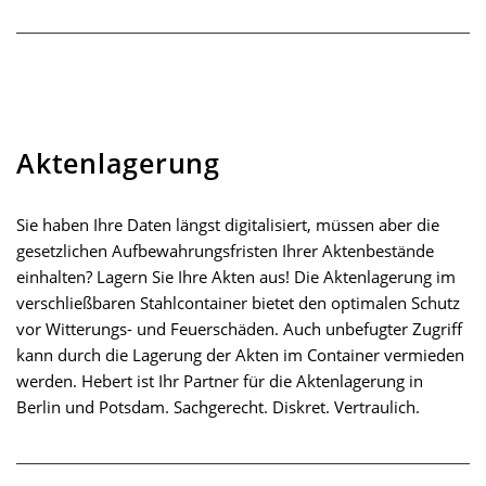
Aktenlagerung
Sie haben Ihre Daten längst digitalisiert, müssen aber die
gesetzlichen Aufbewahrungsfristen Ihrer Aktenbestände
einhalten? Lagern Sie Ihre Akten aus! Die Aktenlagerung im
verschließbaren Stahlcontainer bietet den optimalen Schutz
vor Witterungs- und Feuerschäden. Auch unbefugter Zugriff
kann durch die Lagerung der Akten im Container vermieden
werden. Hebert ist Ihr Partner für die Aktenlagerung in
Berlin und Potsdam. Sachgerecht. Diskret. Vertraulich.