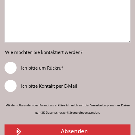
Wie möchten Sie kontaktiert werden?
Ich bitte um Rückruf
Ich bitte Kontakt per E-Mail
Mit dem Absenden des Formulars erkläre ich mich mit der Verarbeitung meiner Daten
gemäß
Datenschutzerklärung
einverstanden.