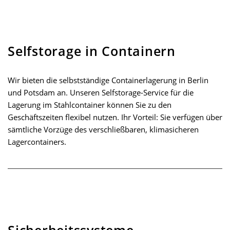
Selfstorage in Containern
Wir bieten die selbstständige Containerlagerung in Berlin
und Potsdam an. Unseren Selfstorage-Service für die
Lagerung im Stahlcontainer können Sie zu den
Geschäftszeiten flexibel nutzen. Ihr Vorteil: Sie verfügen über
sämtliche Vorzüge des verschließbaren, klimasicheren
Lagercontainers.