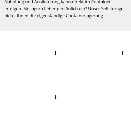
Abholung und Auslieferung kann direkt im Container
erfolgen. Sie lagern lieber persönlich ein? Unser Selfstorage
bietet Ihnen die eigenständige Containerlagerung.