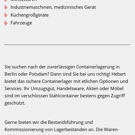
Industriemaschinen, medizinisches Gerät
Küchengroßgeräte
Fahrzeuge
Sie suchen nach der zuverlässigen Containerlagerung in
Berlin oder Potsdam? Dann sind Sie bei uns richtig! Hebert
bietet das sichere Containerlager mit etlichen Optionen und
Services. Ihr Umzugsgut, Handelsware, Akten oder Möbel
sind im verschlossen Stahlcontainer bestens gegen Zugriff
geschützt.
Gerne bieten wir die Bestandsführung und
Kommissionierung von Lagerbeständen an. Die Waren-