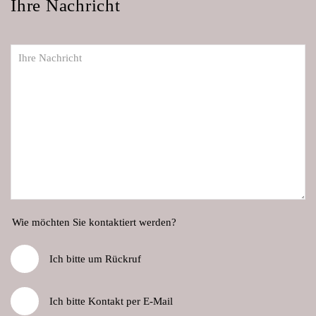
Ihre Nachricht
Ihre Nachricht
Wie möchten Sie kontaktiert werden?
Ich bitte um Rückruf
Ich bitte Kontakt per E-Mail