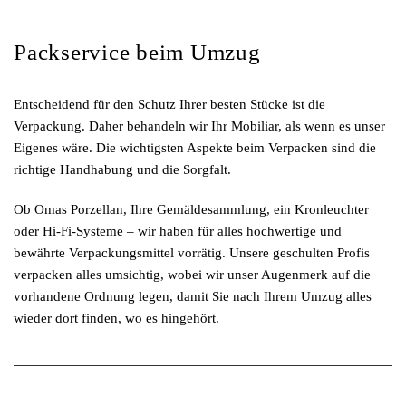
Packservice beim Umzug
Entscheidend für den Schutz Ihrer besten Stücke ist die
Verpackung. Daher behandeln wir Ihr Mobiliar, als wenn es unser
Eigenes wäre. Die wichtigsten Aspekte beim Verpacken sind die
richtige Handhabung und die Sorgfalt.
Ob Omas Porzellan, Ihre Gemäldesammlung, ein Kronleuchter
oder Hi-Fi-Systeme – wir haben für alles hochwertige und
bewährte Verpackungsmittel vorrätig. Unsere geschulten Profis
verpacken alles umsichtig, wobei wir unser Augenmerk auf die
vorhandene Ordnung legen, damit Sie nach Ihrem Umzug alles
wieder dort finden, wo es hingehört.