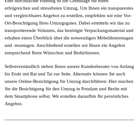
Eine durchdachte Planung ist die Grundlage für einen
erfolgreichen und stressfreien Umzug. Um Ihnen ein transparentes
und vergleichbares Angebot zu erstellen, empfehlen wir eine Vor-
Ort-Besichtigung Ihres Umzugsgutes. Dabei ermitteln wir das zu
transportierende Volumen, das benötigte Verpackungsmaterial und
erhalten einen Überblick über die notwendigen Möbeldemontagen
und -montagen. Anschließend erstellen wir Ihnen ein Angebot
entsprechend Ihren Wünschen und Bedürfnissen.
Selbstverständlich stehen Ihnen unsere Kundenberater von Anfang
bis Ende mit Rat und Tat zur Seite. Alternativ können Sie auch
unsere Online-Besichtigung für Umzug durchführen: Hier machen
Sie die Besichtigung für den Umzug in Potsdam und Berlin mit
dem Smartphone selbst. Wir erstellen daraufhin Ihr persönliches
Angebot.