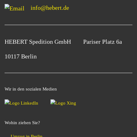
info@hebert.de
HEBERT Spedition GmbH
Pariser Platz 6a
10117 Berlin
Wir in den sozialen Medien
Wohin ziehen Sie?
Umzug in Berlin