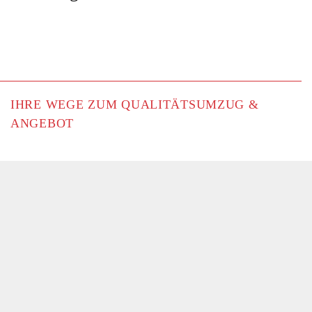
IHRE WEGE ZUM QUALITÄTSUMZUG &
ANGEBOT