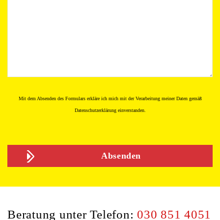
Mit dem Absenden des Formulars erkläre ich mich mit der Verarbeitung meiner Daten gemäß
Datenschutzerklärung
einverstanden.
Beratung unter Telefon:
030 851 4051