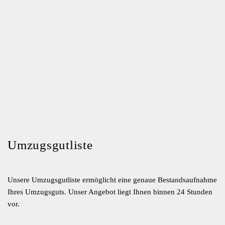
Umzugsgutliste
Unsere Umzugsgutliste ermöglicht eine genaue Bestandsaufnahme
Ihres Umzugsguts. Unser Angebot liegt Ihnen binnen 24 Stunden
vor.