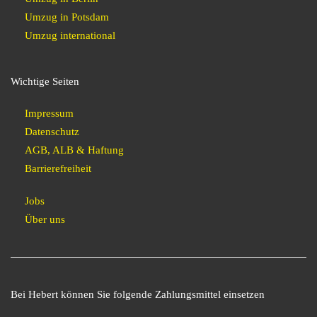
Umzug in Potsdam
Umzug international
Wichtige Seiten
Impressum
Datenschutz
AGB, ALB & Haftung
Barrierefreiheit
Jobs
Über uns
Bei Hebert können Sie folgende Zahlungsmittel einsetzen