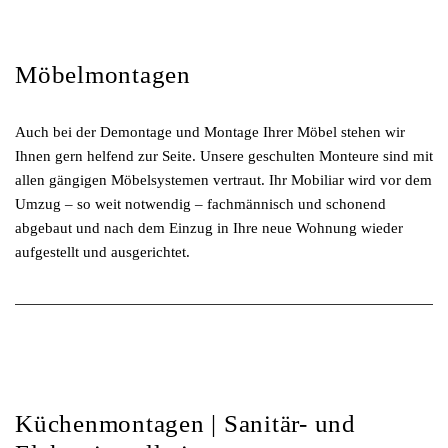
Möbelmontagen
Auch bei der Demontage und Montage Ihrer Möbel stehen wir
Ihnen gern helfend zur Seite. Unsere geschulten Monteure sind mit
allen gängigen Möbelsystemen vertraut. Ihr Mobiliar wird vor dem
Umzug – so weit notwendig – fachmännisch und schonend
abgebaut und nach dem Einzug in Ihre neue Wohnung wieder
aufgestellt und ausgerichtet.
Küchenmontagen | Sanitär- und