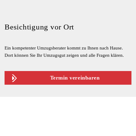
Besichtigung vor Ort
Ein kompetenter Umzugsberater kommt zu Ihnen nach Hause.
Dort können Sie Ihr Umzugsgut zeigen und alle Fragen klären.
Termin vereinbaren