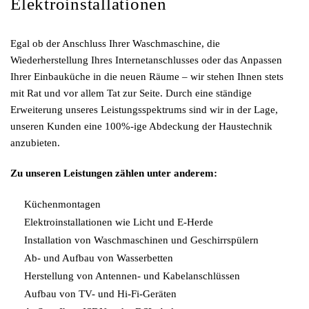
Elektroinstallationen
Egal ob der Anschluss Ihrer Waschmaschine, die
Wiederherstellung Ihres Internetanschlusses oder das Anpassen
Ihrer Einbauküche in die neuen Räume – wir stehen Ihnen stets
mit Rat und vor allem Tat zur Seite. Durch eine ständige
Erweiterung unseres Leistungsspektrums sind wir in der Lage,
unseren Kunden eine 100%-ige Abdeckung der Haustechnik
anzubieten.
Zu unseren Leistungen zählen unter anderem:
Küchenmontagen
Elektroinstallationen wie Licht und E-Herde
Installation von Waschmaschinen und Geschirrspülern
Ab- und Aufbau von Wasserbetten
Herstellung von Antennen- und Kabelanschlüssen
Aufbau von TV- und Hi-Fi-Geräten