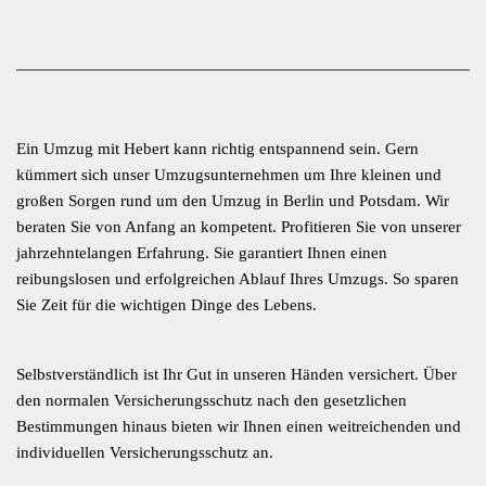
Ein Umzug mit Hebert kann richtig entspannend sein. Gern
kümmert sich unser Umzugsunternehmen um Ihre kleinen und
großen Sorgen rund um den Umzug in Berlin und Potsdam. Wir
beraten Sie von Anfang an kompetent. Profitieren Sie von unserer
jahrzehntelangen Erfahrung. Sie garantiert Ihnen einen
reibungslosen und erfolgreichen Ablauf Ihres Umzugs. So sparen
Sie Zeit für die wichtigen Dinge des Lebens.
Selbstverständlich ist Ihr Gut in unseren Händen versichert. Über
den normalen Versicherungsschutz nach den gesetzlichen
Bestimmungen hinaus bieten wir Ihnen einen weitreichenden und
individuellen Versicherungsschutz an.