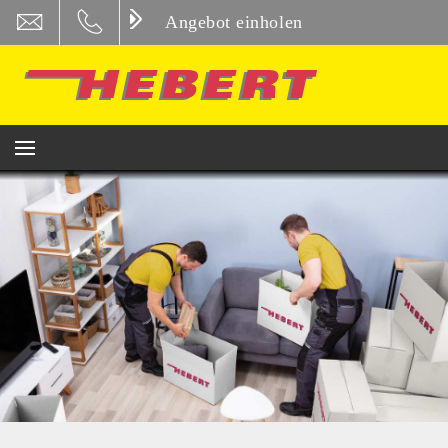
Angebot einholen