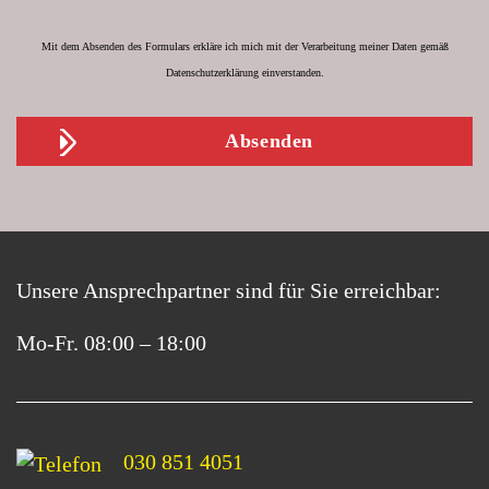
Mit dem Absenden des Formulars erkläre ich mich mit der Verarbeitung meiner Daten gemäß
Datenschutzerklärung
einverstanden.
Unsere Ansprechpartner sind für Sie erreichbar:
Mo-Fr. 08:00 – 18:00
030 851 4051