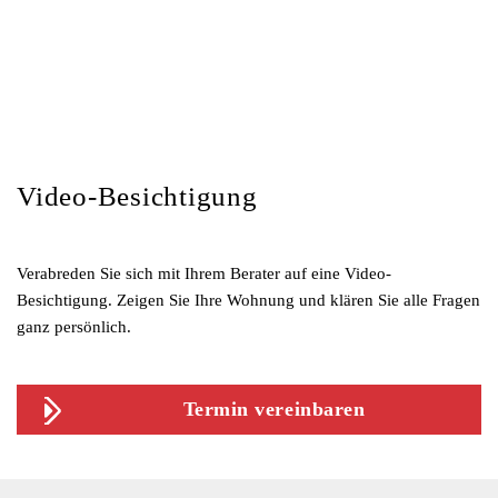
Video-Besichtigung
Verabreden Sie sich mit Ihrem Berater auf eine Video-
Besichtigung. Zeigen Sie Ihre Wohnung und klären Sie alle Fragen
ganz persönlich.
Termin vereinbaren