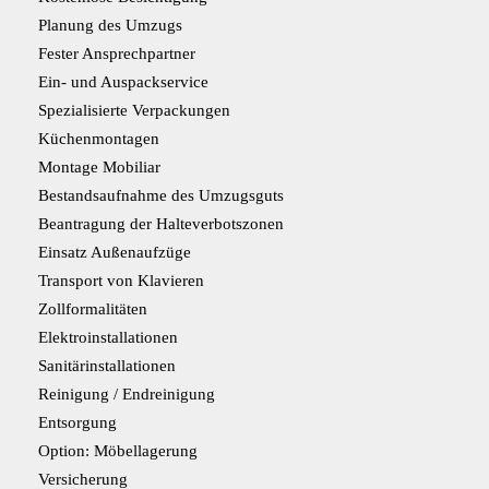
Planung des Umzugs
Fester Ansprechpartner
Ein- und Auspackservice
Spezialisierte Verpackungen
Küchenmontagen
Montage Mobiliar
Bestandsaufnahme des Umzugsguts
Beantragung der Halteverbotszonen
Einsatz Außenaufzüge
Transport von Klavieren
Zollformalitäten
Elektroinstallationen
Sanitärinstallationen
Reinigung / Endreinigung
Entsorgung
Option: Möbellagerung
Versicherung