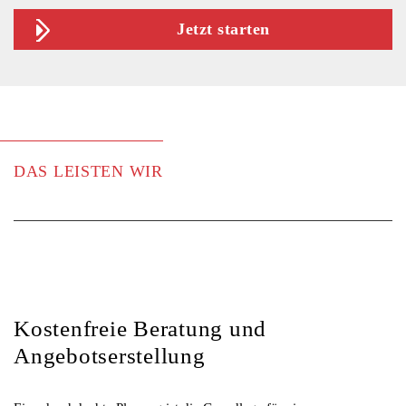
Jetzt starten
DAS LEISTEN WIR
Kostenfreie Beratung und
Angebotserstellung