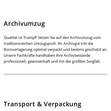
Archivumzug
Qualität ist Trumpf! Setzen Sie auf den Archivumzug vom
traditionsreichen Umzugsprofi. Ihr Archivgut tritt die
Büroverlagerung optimal verpackt und bestens geschützt an.
Unsere Fachkräfte handhaben Ihre Archivbestände
professionell, gewissenhaft und mit der größten Sorgfalt.
Transport & Verpackung