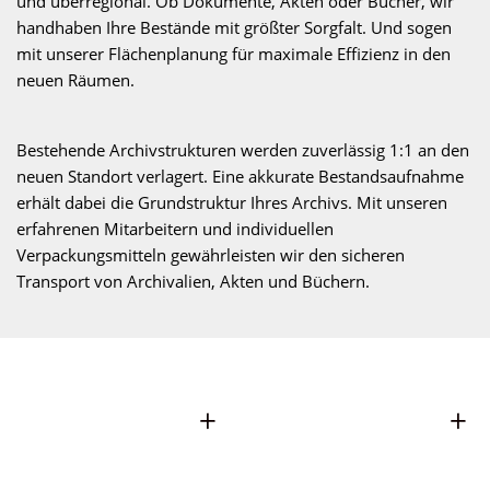
und überregional. Ob Dokumente, Akten oder Bücher, wir
handhaben Ihre Bestände mit größter Sorgfalt. Und sogen
mit unserer Flächenplanung für maximale Effizienz in den
neuen Räumen.
Bestehende Archivstrukturen werden zuverlässig 1:1 an den
neuen Standort verlagert. Eine akkurate Bestandsaufnahme
erhält dabei die Grundstruktur Ihres Archivs. Mit unseren
erfahrenen Mitarbeitern und individuellen
Verpackungsmitteln gewährleisten wir den sicheren
Transport von Archivalien, Akten und Büchern.