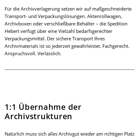
Für die Archivverlagerung setzen wir auf maßgeschneiderte
Transport- und Verpackungslösungen. Aktenrollwagen,
Archivboxen oder verschließbare Behälter – die Spedition
Hebert verfügt über eine Vielzahl bedarfsgerechter
Verpackungsmittel. Der sichere Transport Ihres
Archivmaterials ist so jederzeit gewährleistet. Fachgerecht.
Anspruchsvoll. Verlässlich.
1:1 Übernahme der
Archivstrukturen
Natürlich muss sich alles Archivgut wieder am richtigen Platz