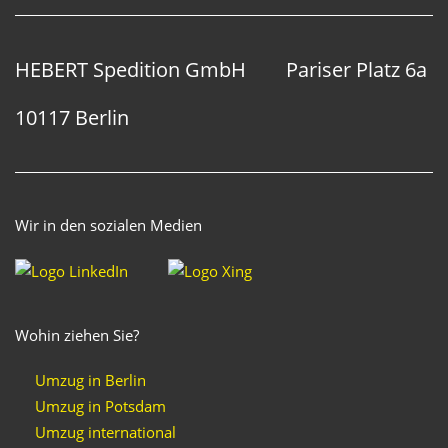
HEBERT Spedition GmbH
Pariser Platz 6a
10117 Berlin
Wir in den sozialen Medien
Wohin ziehen Sie?
Umzug in Berlin
Umzug in Potsdam
Umzug international