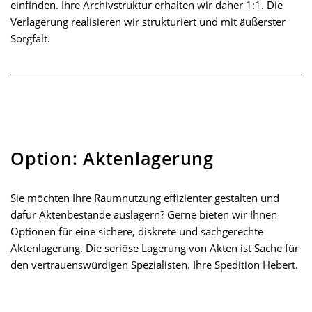
einfinden. Ihre Archivstruktur erhalten wir daher 1:1. Die
Verlagerung realisieren wir strukturiert und mit äußerster
Sorgfalt.
Option: Aktenlagerung
Sie möchten Ihre Raumnutzung effizienter gestalten und
dafür Aktenbestände auslagern? Gerne bieten wir Ihnen
Optionen für eine sichere, diskrete und sachgerechte
Aktenlagerung. Die seriöse Lagerung von Akten ist Sache für
den vertrauenswürdigen Spezialisten. Ihre Spedition Hebert.