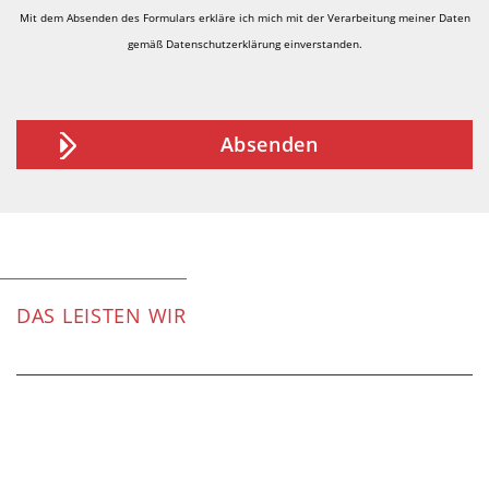
Mit dem Absenden des Formulars erkläre ich mich mit der Verarbeitung meiner Daten
gemäß
Datenschutzerklärung
einverstanden.
DAS LEISTEN WIR