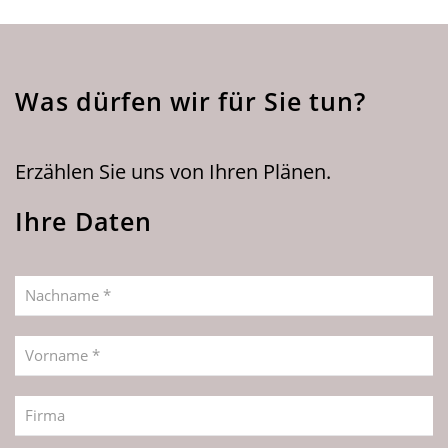
Was dürfen wir für Sie tun?
Erzählen Sie uns von Ihren Plänen.
Ihre Daten
Nachname *
Vorname *
Firma