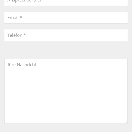
Email *
Telefon *
Ihre Nachricht