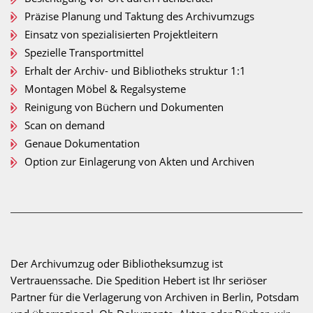
Präzise Planung und Taktung des Archivumzugs
Einsatz von spezialisierten Projektleitern
Spezielle Transportmittel
Erhalt der Archiv- und Bibliotheks struktur 1:1
Montagen Möbel & Regalsysteme
Reinigung von Büchern und Dokumenten
Scan on demand
Genaue Dokumentation
Option zur Einlagerung von Akten und Archiven
Der Archivumzug oder Bibliotheksumzug ist
Vertrauenssache. Die Spedition Hebert ist Ihr seriöser
Partner für die Verlagerung von Archiven in Berlin, Potsdam