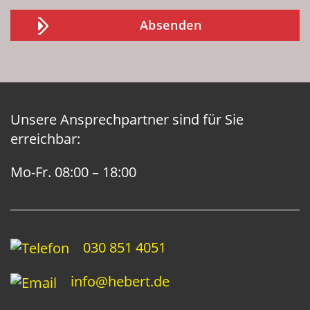
Unsere Ansprechpartner sind für Sie
erreichbar:
Mo-Fr. 08:00 – 18:00
030 851 4051
info@hebert.de