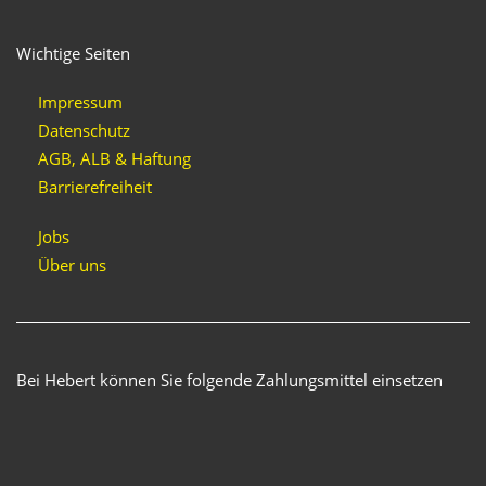
Wichtige Seiten
Impressum
Datenschutz
AGB, ALB & Haftung
Barrierefreiheit
Jobs
Über uns
Bei Hebert können Sie folgende Zahlungsmittel einsetzen