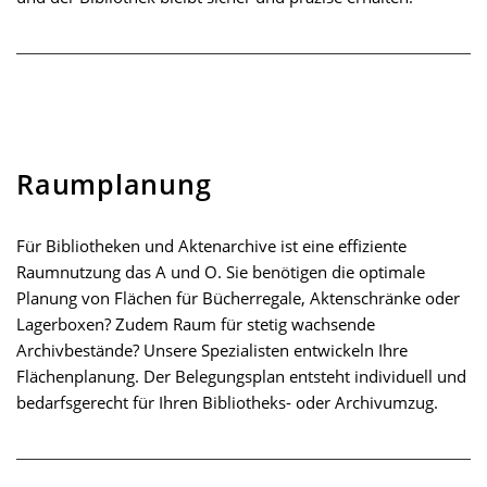
Raumplanung
Für Bibliotheken und Aktenarchive ist eine effiziente
Raumnutzung das A und O. Sie benötigen die optimale
Planung von Flächen für Bücherregale, Aktenschränke oder
Lagerboxen? Zudem Raum für stetig wachsende
Archivbestände? Unsere Spezialisten entwickeln Ihre
Flächenplanung. Der Belegungsplan entsteht individuell und
bedarfsgerecht für Ihren Bibliotheks- oder Archivumzug.