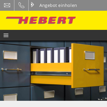
Angebot einholen