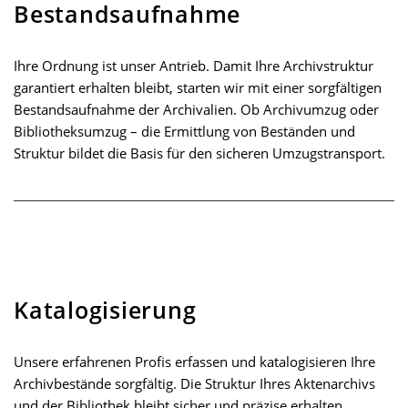
Bestandsaufnahme
Ihre Ordnung ist unser Antrieb. Damit Ihre Archivstruktur
garantiert erhalten bleibt, starten wir mit einer sorgfältigen
Bestandsaufnahme der Archivalien. Ob Archivumzug oder
Bibliotheksumzug – die Ermittlung von Beständen und
Struktur bildet die Basis für den sicheren Umzugstransport.
Katalogisierung
Unsere erfahrenen Profis erfassen und katalogisieren Ihre
Archivbestände sorgfältig. Die Struktur Ihres Aktenarchivs
und der Bibliothek bleibt sicher und präzise erhalten.