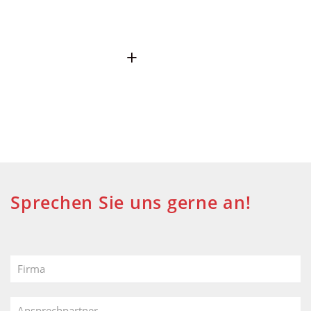
Sprechen Sie uns gerne an!
Firma
Ansprechpartner