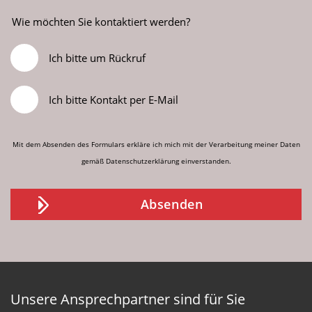
Wie möchten Sie kontaktiert werden?
Ich bitte um Rückruf
Ich bitte Kontakt per E-Mail
Mit dem Absenden des Formulars erkläre ich mich mit der Verarbeitung meiner Daten
gemäß
Datenschutzerklärung
einverstanden.
Unsere Ansprechpartner sind für Sie