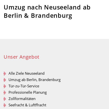
Umzug nach Neuseeland
ab
Berlin & Brandenburg
Unser Angebot
Alle Ziele Neuseeland
Umzug ab Berlin, Brandenburg
Tür-zu-Tür-Service
Professionelle Planung
Zollformalitäten
Seefracht & Luftffracht