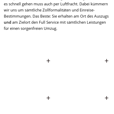
es schnell gehen muss auch per Luftfracht. Dabei kümmern
wir uns um sämtliche Zollformalitäten und Einreise-
Bestimmungen. Das Beste: Sie erhalten am Ort des Auszugs
und
am Zielort den Full Service mit sämtlichen Leistungen
für einen sorgenfreien Umzug.