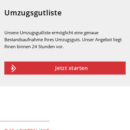
Umzugsgutliste
Unsere Umzugsgutliste ermöglicht eine genaue
Bestandsaufnahme Ihres Umzugsguts. Unser Angebot liegt
Ihnen binnen 24 Stunden vor.
Jetzt starten