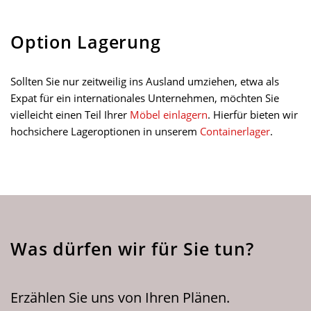
Option Lagerung
Sollten Sie nur zeitweilig ins Ausland umziehen, etwa als
Expat für ein internationales Unternehmen, möchten Sie
vielleicht einen Teil Ihrer
Möbel einlagern
. Hierfür bieten wir
hochsichere Lageroptionen in unserem
Containerlager
.
Was dürfen wir für Sie tun?
Erzählen Sie uns von Ihren Plänen.