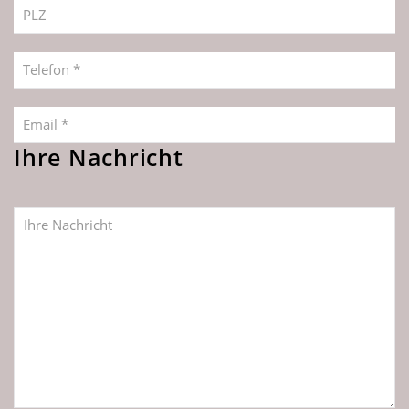
PLZ
Telefon *
Email *
Ihre Nachricht
Ihre Nachricht