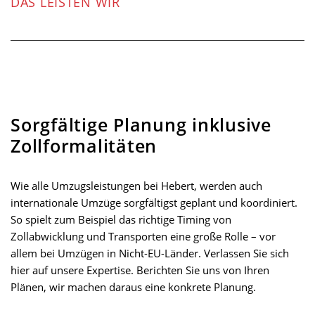
DAS LEISTEN WIR
Sorgfältige Planung inklusive
Zollformalitäten
Wie alle Umzugsleistungen bei Hebert, werden auch
internationale Umzüge sorgfältigst geplant und koordiniert.
So spielt zum Beispiel das richtige Timing von
Zollabwicklung und Transporten eine große Rolle – vor
allem bei Umzügen in Nicht-EU-Länder. Verlassen Sie sich
hier auf unsere Expertise. Berichten Sie uns von Ihren
Plänen, wir machen daraus eine konkrete Planung.