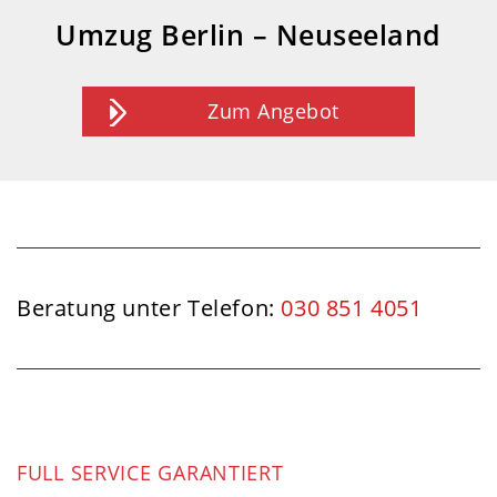
Umzug Berlin – Neuseeland
Zum Angebot
Beratung unter Telefon:
030 851 4051
FULL SERVICE GARANTIERT