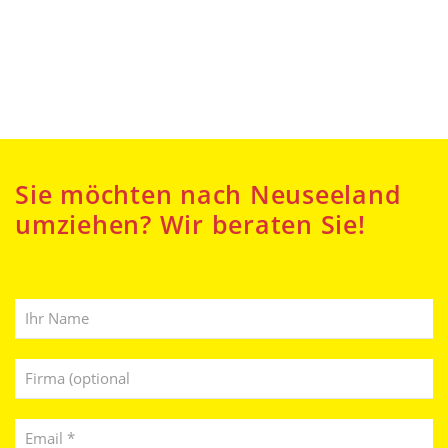
Sie möchten nach Neuseeland
umziehen? Wir beraten Sie!
Vor- und Nachname
Unternehmen (optional)
Email-Adresse *