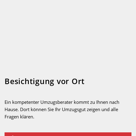
Besichtigung vor Ort
Ein kompetenter Umzugsberater kommt zu Ihnen nach
Hause. Dort können Sie Ihr Umzugsgut zeigen und alle
Fragen klären.