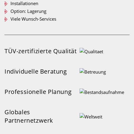
Installationen
Option: Lagerung
Viele Wunsch-Services
TÜV-zertifizierte Qualität
Individuelle Beratung
Professionelle Planung
Globales
Partnernetzwerk