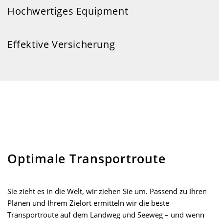
Hochwertiges Equipment
Effektive Versicherung
Optimale Transportroute
Sie zieht es in die Welt, wir ziehen Sie um. Passend zu Ihren
Plänen und Ihrem Zielort ermitteln wir die beste
Transportroute auf dem Landweg und Seeweg – und wenn