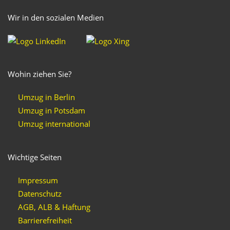
Wir in den sozialen Medien
Wohin ziehen Sie?
Umzug in Berlin
Umzug in Potsdam
Umzug international
Wichtige Seiten
Impressum
Datenschutz
AGB, ALB & Haftung
Barrierefreiheit