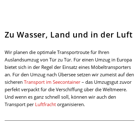
Zu Wasser, Land und in der Luft
Wir planen die optimale Transportroute für Ihren
Auslandsumzug von Tür zu Tür. Für einen Umzug in Europa
bietet sich in der Regel der Einsatz eines Möbeltransporters
an. Für den Umzug nach Übersee setzen wir zumeist auf den
sicheren
Transport im Seecontainer
– das Umzugsgut zuvor
perfekt verpackt für die Verschiffung über die Weltmeere.
Und wenn es ganz schnell soll, können wir auch den
Transport per
Luftfracht
organisieren.