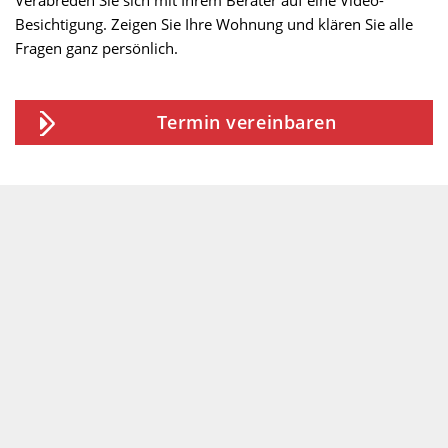
Besichtigung. Zeigen Sie Ihre Wohnung und klären Sie alle
Fragen ganz persönlich.
Termin vereinbaren