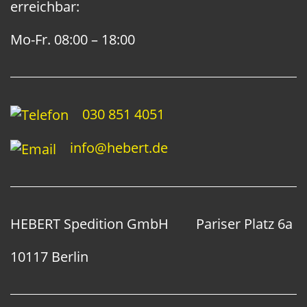
erreichbar:
Mo-Fr. 08:00 – 18:00
030 851 4051
info@hebert.de
HEBERT Spedition GmbH
Pariser Platz 6a
10117 Berlin