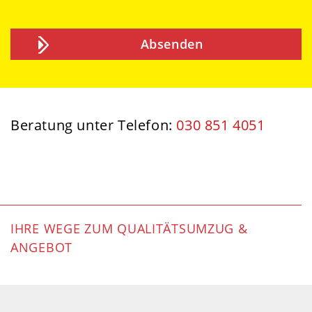
Beratung unter Telefon:
030 851 4051
IHRE WEGE ZUM QUALITÄTSUMZUG &
ANGEBOT