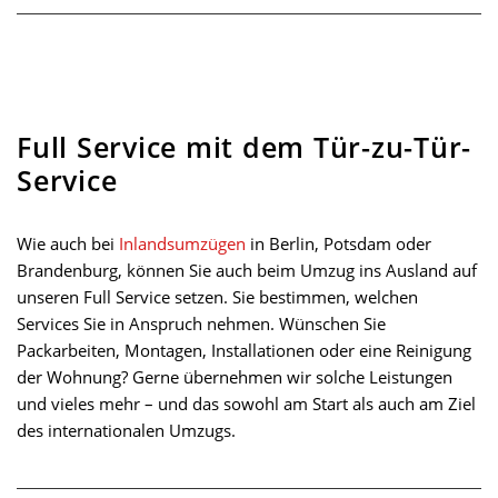
Full Service mit dem Tür-zu-Tür-
Service
Wie auch bei
Inlandsumzügen
in Berlin, Potsdam oder
Brandenburg, können Sie auch beim Umzug ins Ausland auf
unseren Full Service setzen. Sie bestimmen, welchen
Services Sie in Anspruch nehmen. Wünschen Sie
Packarbeiten, Montagen, Installationen oder eine Reinigung
der Wohnung? Gerne übernehmen wir solche Leistungen
und vieles mehr – und das sowohl am Start als auch am Ziel
des internationalen Umzugs.