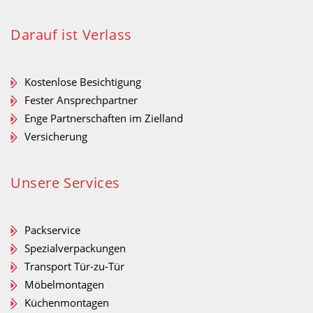
Darauf ist Verlass
Kostenlose Besichtigung
Fester Ansprechpartner
Enge Partnerschaften im Zielland
Versicherung
Unsere Services
Packservice
Spezialverpackungen
Transport Tür-zu-Tür
Möbelmontagen
Küchenmontagen