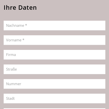
Ihre Daten
Nachname *
Vorname *
Firma
Straße
Nummer
Stadt