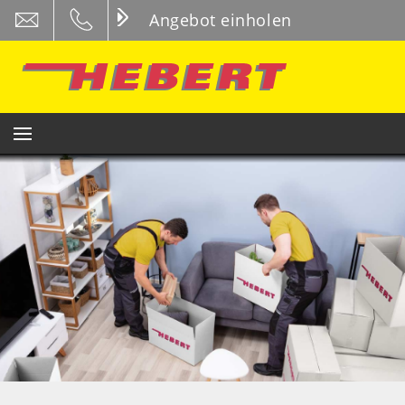
Angebot einholen